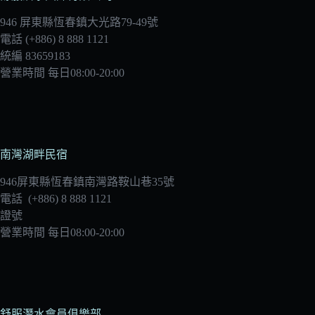
946 屏東縣恆春鎮大光路79-49號
電話 (+886) 8 888 1121
統編 83659183
營業時間 每日08:00-20:00
南灣湖畔民宿
946屏東縣恆春鎮南灣路鞍山巷35號
電話 (+886) 8 888 1121
證號
營業時間 每日08:00-20:00
舒服潛水會員俱樂部