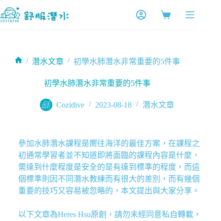
/
/
潛水文章
初學水肺潛水非常重要的5件事
初學水肺潛水非常重要的5件事
Cozidive
2023-08-18
潛水文章
參加水肺潛水課程是嚮往海洋的最佳方案，在課程之
初通常學習者並不知道即將面臨的課程內容是什麼，
需達到什麼程度是安全的是有達到標準的程度，而這
個標準則因不同潛水教練而有很大的差別，而有幾個
重要的技巧又容易被忽略的，本文提出與大家分享。
以下文章為Heres Hsu原創，請勿未經同意私自轉載，