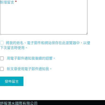
*
新增留言
將我的姓名、電子郵件和網站保存在此瀏覽器中，以便
下次留言時使用。
用電子郵件通知我後續的迴響。
新文章使用電子郵件通知我。
發佈留言
舒服潛水國際有限公司