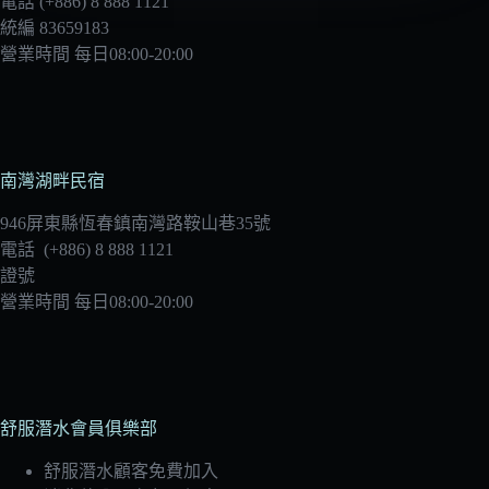
電話 (+886) 8 888 1121
統編 83659183
營業時間 每日08:00-20:00
南灣湖畔民宿
946屏東縣恆春鎮南灣路鞍山巷35號
電話 (+886) 8 888 1121
證號
營業時間 每日08:00-20:00
舒服潛水會員俱樂部
舒服潛水顧客免費加入