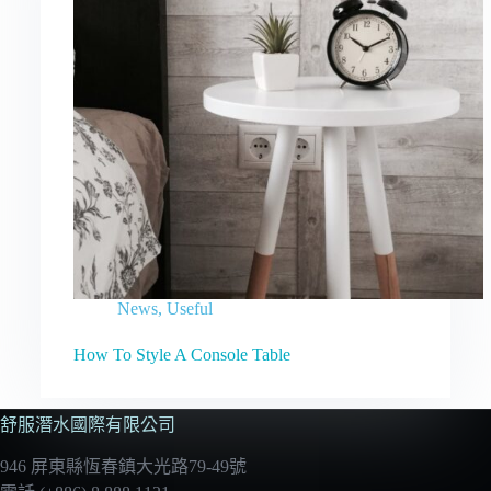
News
,
Useful
How To Style A Console Table
舒服潛水國際有限公司
946 屏東縣恆春鎮大光路79-49號